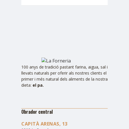
100 anys de tradició pastant farina, aigua, sal i
llevats naturals per oferir als nostres clients el
primer i més natural dels aliments de la nostra
dieta:
el pa.
Obrador central
CAPITÀ ARENAS, 13