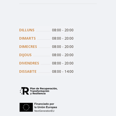
DILLUNS
08:00
-
20:00
DIMARTS
08:00
-
20:00
DIMECRES
08:00
-
20:00
DIJOUS
08:00
-
20:00
DIVENDRES
08:00
-
20:00
DISSABTE
08:00
-
14:00