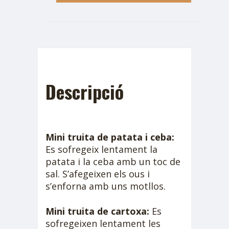
Descripció
Mini truita de patata i ceba:
Es sofregeix lentament la
patata i la ceba amb un toc de
sal. S’afegeixen els ous i
s’enforna amb uns motllos.
Mini truita de cartoxa:
Es
sofregeixen lentament les