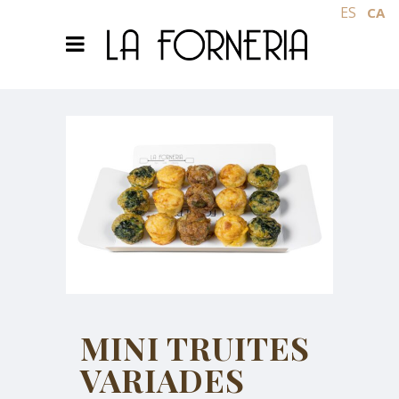
ES
CA
MINI TRUITES
VARIADES