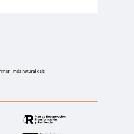
primer i més natural dels