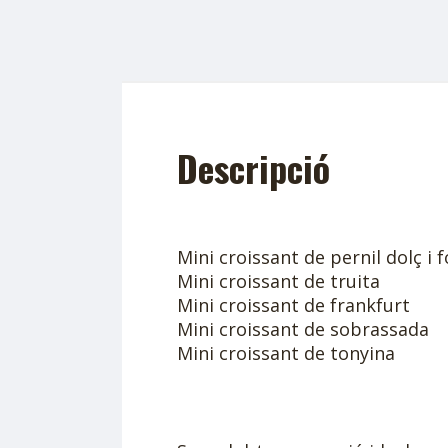
Descripció
Mini croissant de pernil dolç i
Mini croissant de truita
Mini croissant de frankfurt
Mini croissant de sobrassada
Mini croissant de tonyina