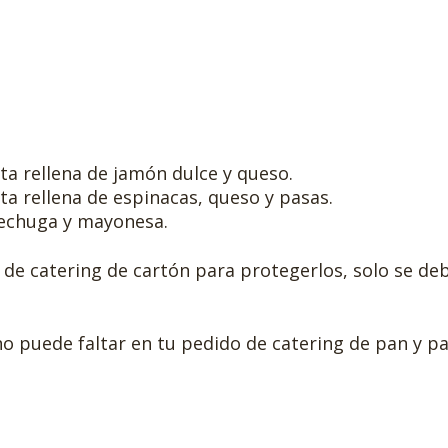
ta rellena de jamón dulce y queso.
ta rellena de espinacas, queso y pasas.
 lechuga y mayonesa.
 de catering de cartón para protegerlos, solo se debe
o puede faltar en tu pedido de catering de pan y pa