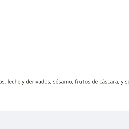
, leche y derivados, sésamo, frutos de cáscara, y so