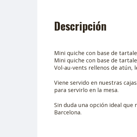
Descripción
Mini quiche con base de tartale
Mini quiche con base de tartale
Vol-au-vents rellenos de atún,
Viene servido en nuestras cajas
para servirlo en la mesa.
Sin duda una opción ideal que n
Barcelona.