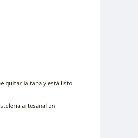
 quitar la tapa y está listo
stelería artesanal en