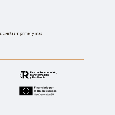
s clientes el primer y más