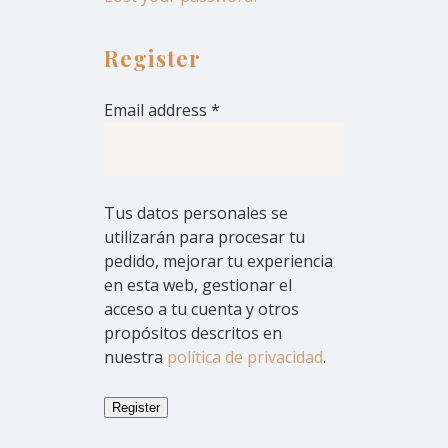
Register
Email address
*
Tus datos personales se
utilizarán para procesar tu
pedido, mejorar tu experiencia
en esta web, gestionar el
acceso a tu cuenta y otros
propósitos descritos en
nuestra
política de privacidad
.
Register