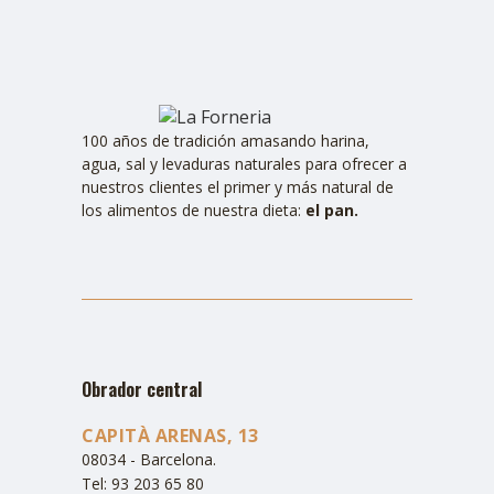
100 años de tradición amasando harina,
agua, sal y levaduras naturales para ofrecer a
nuestros clientes el primer y más natural de
los alimentos de nuestra dieta:
el pan.
Obrador central
CAPITÀ ARENAS, 13
08034 - Barcelona.
Tel: 93 203 65 80