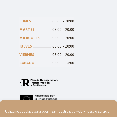
LUNES
08:00
-
20:00
MARTES
08:00
-
20:00
MIÉRCOLES
08:00
-
20:00
JUEVES
08:00
-
20:00
VIERNES
08:00
-
20:00
SÁBADO
08:00
-
14:00
Utilizamos cookies para optimizar nuestro sitio web y nuestro servicio.