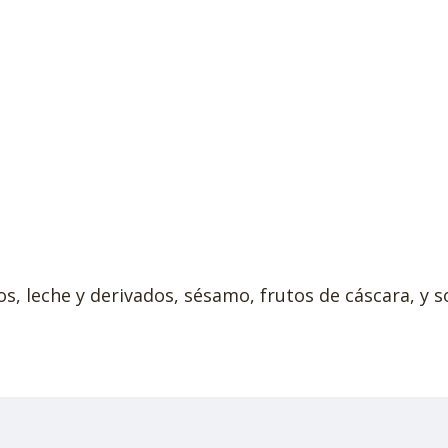
, leche y derivados, sésamo, frutos de cáscara, y so