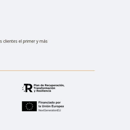
s clientes el primer y más