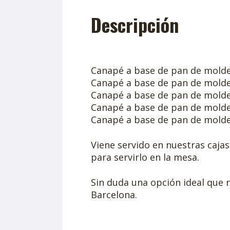
Descripción
Canapé a base de pan de molde
Canapé a base de pan de molde 
Canapé a base de pan de molde
Canapé a base de pan de molde
Canapé a base de pan de molde
Viene servido en nuestras cajas
para servirlo en la mesa.
Sin duda una opción ideal que n
Barcelona.